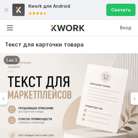
Kwork для
Android
Скачать
Вход
Текст для карточки товара
1 из 3