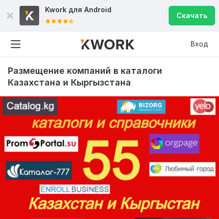
Kwork для
Android
Скачать
Вход
Размещение компаний в каталоги
Казахстана и Кыргызстана