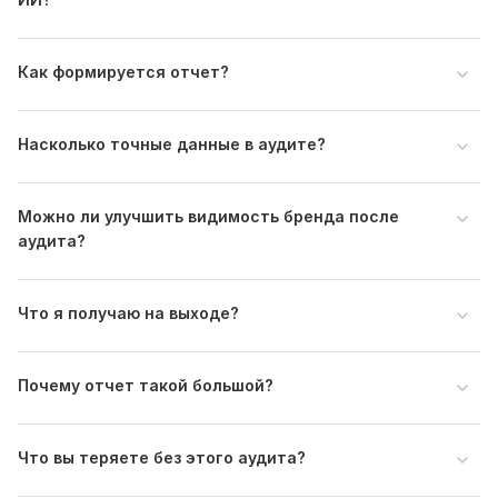
Как формируется отчет?
Насколько точные данные в аудите?
Можно ли улучшить видимость бренда после
аудита?
Что я получаю на выходе?
Почему отчет такой большой?
Что вы теряете без этого аудита?