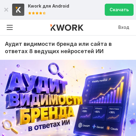
Kwork для
Android
Скачать
Вход
Аудит видимости бренда или сайта в
ответах 8 ведущих нейросетей ИИ