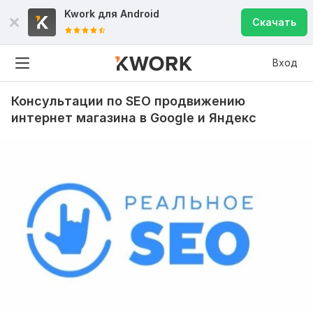
Kwork для
Android
Скачать
Вход
Консультации по SEO продвижению
интернет магазина в Google и Яндекс