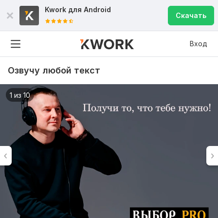
Kwork для
Android
Скачать
Вход
Озвучу любой текст
1 из 10