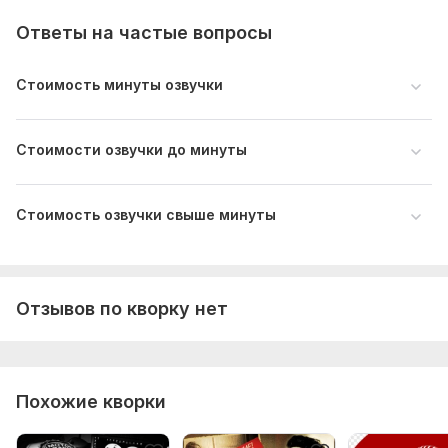
Ответы на частые вопросы
Стоимость минуты озвучки
Стоимости озвучки до минуты
Стоимость озвучки свыше минуты
Отзывов по кворку нет
Похожие кворки