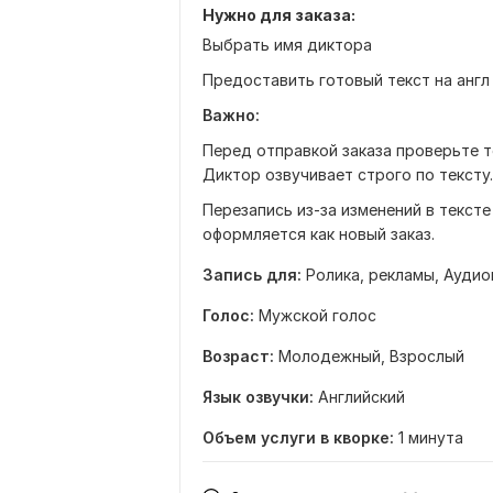
Нужно для заказа:
Выбрать имя диктора
Предоставить готовый текст на англ
Важно:
Перед отправкой заказа проверьте т
Диктор озвучивает строго по тексту.
Перезапись из-за изменений в текст
оформляется как новый заказ.
Запись для:
Ролика, рекламы,
Аудио
Голос:
Мужской голос
Возраст:
Молодежный,
Взрослый
Язык озвучки:
Английский
Объем услуги в кворке:
1 минута