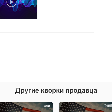
Другие кворки продавца