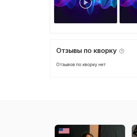
Отзывы по кворку
Отзывов по кворку нет