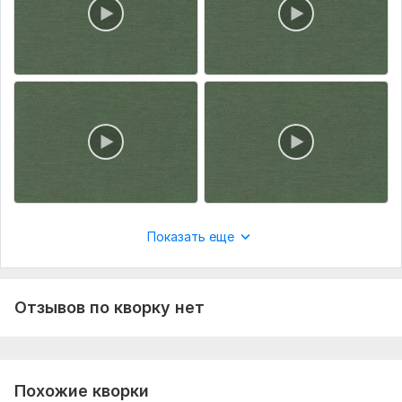
Показать еще
Отзывов по кворку нет
Похожие кворки