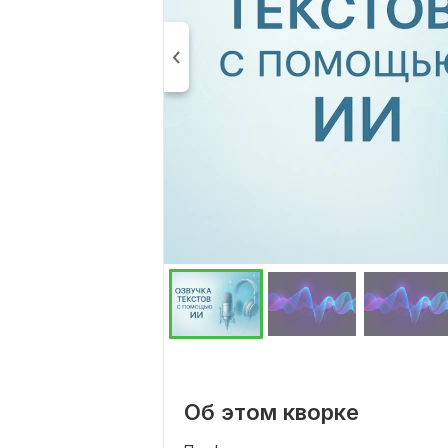
Об этом кворке