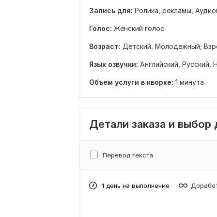
Запись для:
Ролика, рекламы,
Аудио
Голос:
Женский голос
Возраст:
Детский,
Молодежный,
Взр
Язык озвучки:
Английский,
Русский,
Объем услуги в кворке:
1 минута
Детали заказа и выбор
Перевод текста
1 день на выполнение
Доработ