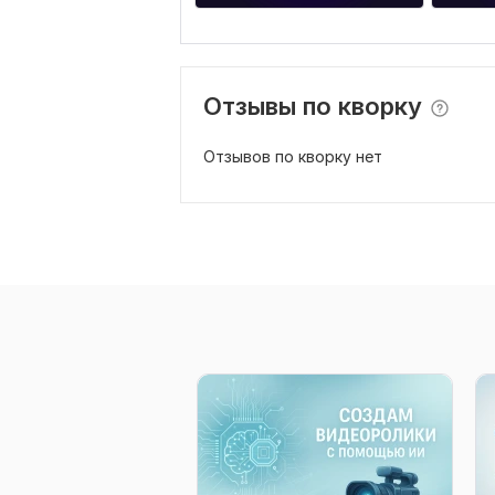
Отзывы по кворку
Отзывов по кворку нет