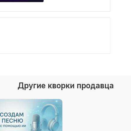
Другие кворки продавца