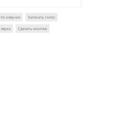
 по озвучке
Записать голос
 звука
Сделать монтаж