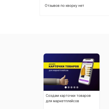
Отзывов по кворку нет
Создам карточки товаров
для маркетплейсов