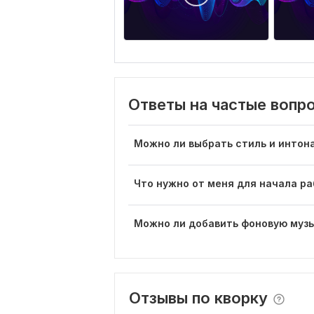
Ответы на частые вопр
Можно ли выбрать стиль и интон
Что нужно от меня для начала р
Можно ли добавить фоновую муз
Отзывы по кворку