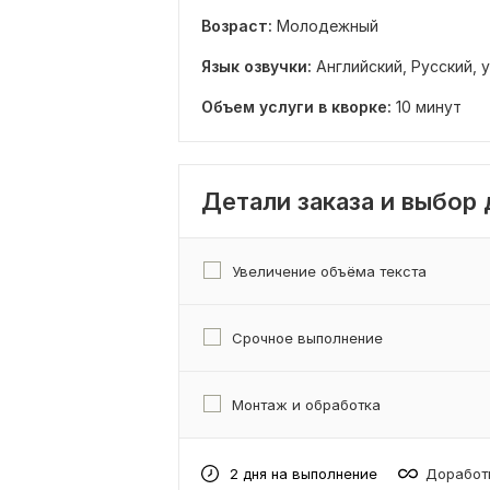
Возраст:
Молодежный
Язык озвучки:
Английский,
Русский,
у
Объем услуги в кворке:
10 минут
Детали заказа и выбор
Увеличение объёма текста
Срочное выполнение
Монтаж и обработка
2 дня на выполнение
Доработк