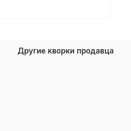
Другие кворки продавца