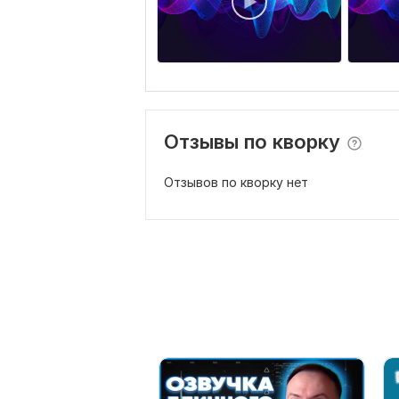
Отзывы по кворку
Отзывов по кворку нет