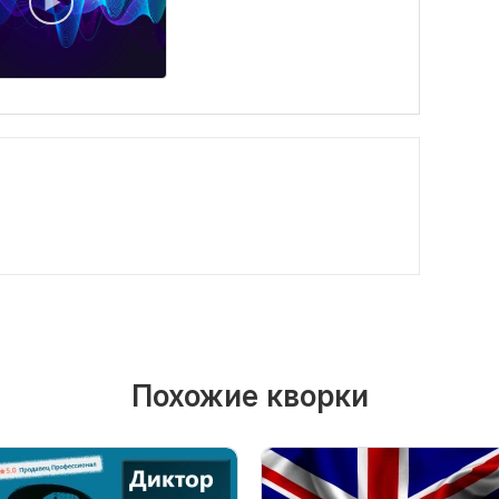
Похожие кворки