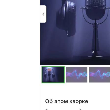
Об этом кворке