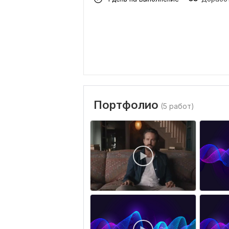
Портфолио
(5 работ)