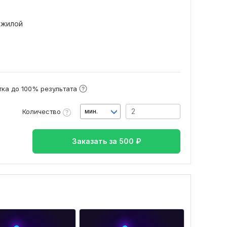
жилой
ка до 100% результата
Количество
мин.
Заказать за
500
₽