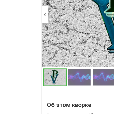
Об этом кворке