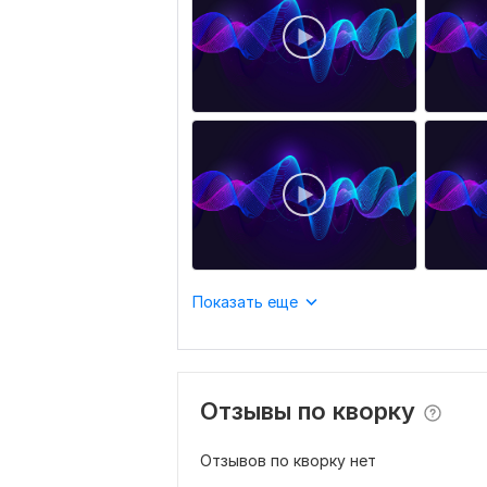
Показать еще
Отзывы по кворку
Отзывов по кворку нет