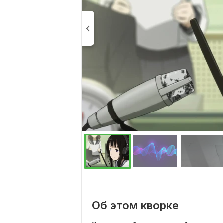
Об этом кворке