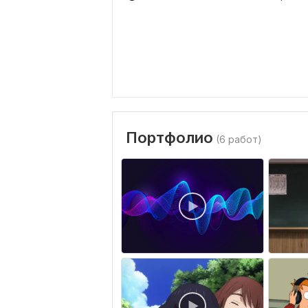
Портфолио
(6 работ)