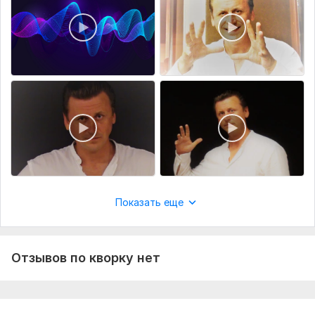
Показать еще
Отзывов по кворку нет