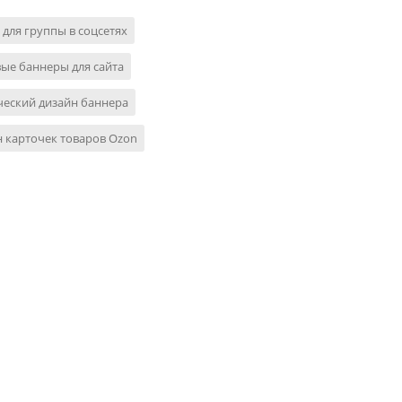
 для группы в соцсетях
ые баннеры для сайта
еский дизайн баннера
 карточек товаров Ozon