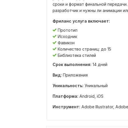
сроки и формат финальной передачи.
разработчик и нужны ли анимации ил
Фриланс услуга включает:
Прототип
Исходник
Фавикон
Количество страниц: до 15
Библиотека стилей
Срок выполнения:
14 дней
Вид:
Приложения
Уникальность:
Уникальный
Платформа:
Android,
iOS
Инструмент:
Adobe Illustrator,
Adobe