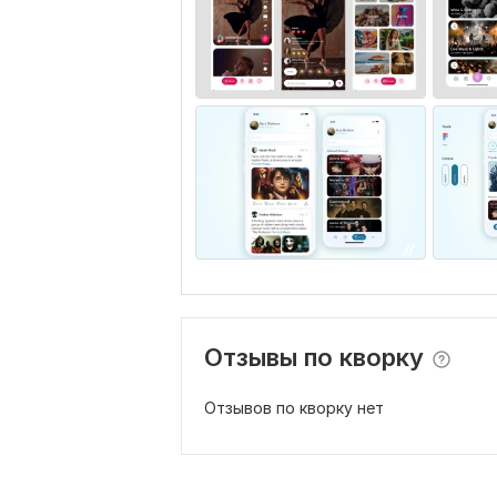
Отзывы по кворку
Отзывов по кворку нет