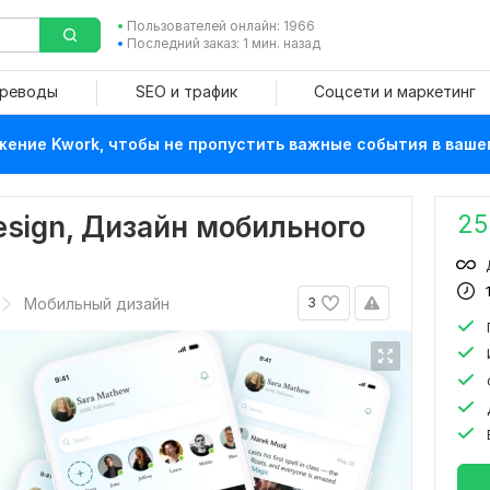
Пользователей онлайн: 1966
Последний заказ: 1 мин. назад
ереводы
SEO и трафик
Соцсети и маркетинг
ение Kwork, чтобы не пропустить важные события в ваше
25
Design, Дизайн мобильного
Мобильный дизайн
3