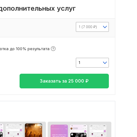
 дополнительных услуг
1 (7 000 ₽)
отка до 100% результата
1
Заказать за
25 000
₽