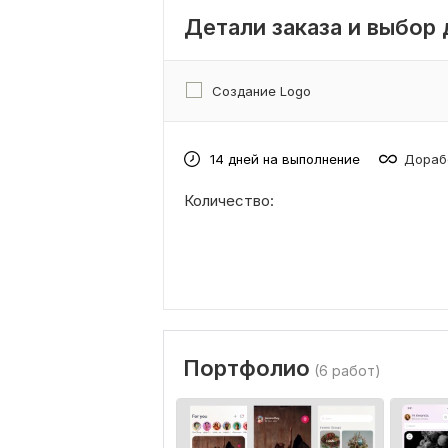
Детали заказа и выбор
Создание Logo
14 дней на выполнение
Дораб
Количество:
Портфолио
(6 работ)