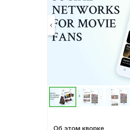
Об этом кворке