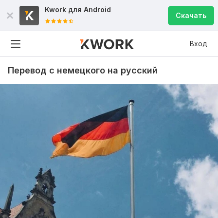
Kwork для
Android
Скачать
Вход
Перевод с немецкого на русский