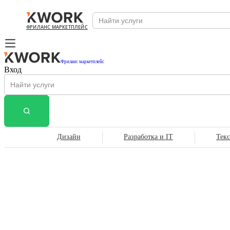
ФРИЛАНС МАРКЕТПЛЕЙС
Фриланс маркетплейс
Вход
Дизайн
Разработка и IT
Тек