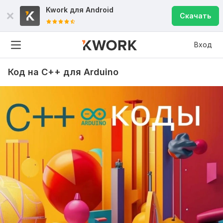
Kwork для
Android
Скачать
Вход
Код на C++ для Arduino