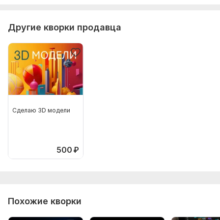
Другие кворки продавца
Сделаю 3D модели
500
₽
Похожие кворки