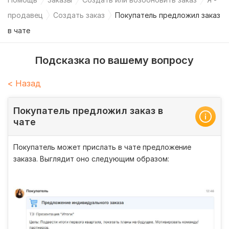
продавец
Создать заказ
Покупатель предложил заказ
в чате
Подсказка по вашему вопросу
< Назад
Покупатель предложил заказ в
чате
Покупатель может прислать в чате предложение
заказа. Выглядит оно следующим образом: