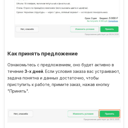
Как принять предложение
Ознакомьтесь с предложением, оно будет активно в
течение
3-х дней
. Если условия заказа вас устраивают,
задача понятна и данных достаточно, чтобы
приступить к работе, примите заказ, нажав кнопку
"Принять".