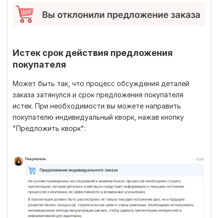
Истек срок действия предложения
покупателя
Может быть так, что процесс обсуждения деталей
заказа затянулся и срок предложения покупателя
истек. При необходимости вы можете направить
покупателю индивидуальный кворк, нажав кнопку
"Предложить кворк":