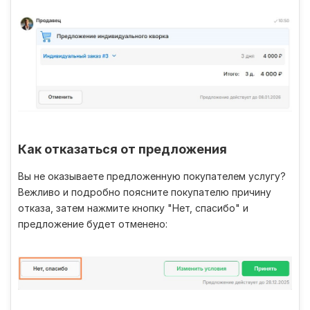
Как отказаться от предложения
Вы не оказываете предложенную покупателем услугу?
Вежливо и подробно поясните покупателю причину
отказа, затем нажмите кнопку "Нет, спасибо" и
предложение будет отменено: