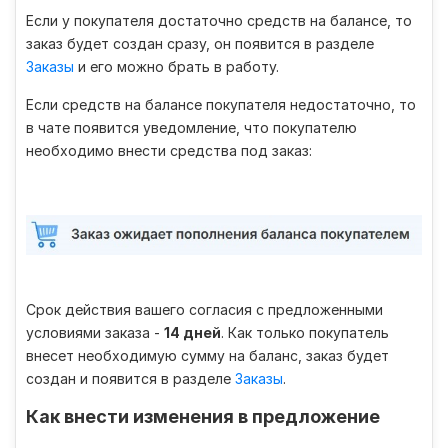
Если у покупателя достаточно средств на балансе, то
заказ будет создан сразу, он появится в разделе
Заказы
и его можно брать в работу.
Если средств на балансе покупателя недостаточно, то
в чате появится уведомление, что покупателю
необходимо внести средства под заказ:
Срок действия вашего согласия с предложенными
условиями заказа -
14 дней
. Как только покупатель
внесет необходимую сумму на баланс, заказ будет
создан и появится в разделе
Заказы
.
Как внести изменения в предложение