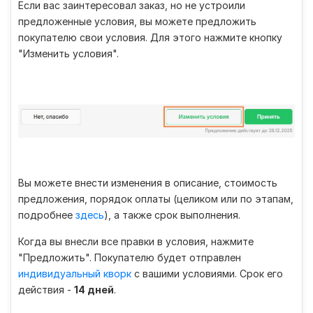
Если вас заинтересовал заказ, но не устроили
предложенные условия, вы можете предложить
покупателю свои условия. Для этого нажмите кнопку
"Изменить условия".
Вы можете внести изменения в описание, стоимость
предложения, порядок оплаты (целиком или по этапам,
подробнее
здесь
), а также срок выполнения.
Когда вы внесли все правки в условия, нажмите
"Предложить". Покупателю будет отправлен
индивидуальный кворк
с вашими условиями. Срок его
действия -
14 дней
.