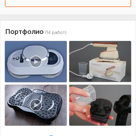
Портфолио
(14 работ)