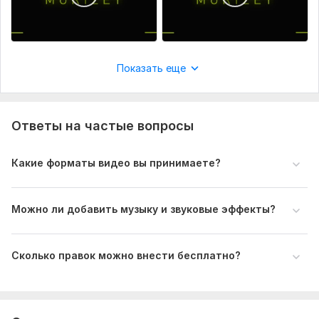
Объем услуги в кворке:
1 минута
Показать еще
Ответы на частые вопросы
Какие форматы видео вы принимаете?
Можно ли добавить музыку и звуковые эффекты?
Сколько правок можно внести бесплатно?