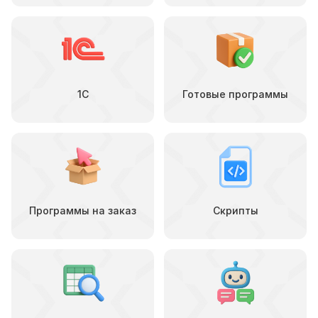
1С
Готовые программы
Программы на заказ
Скрипты