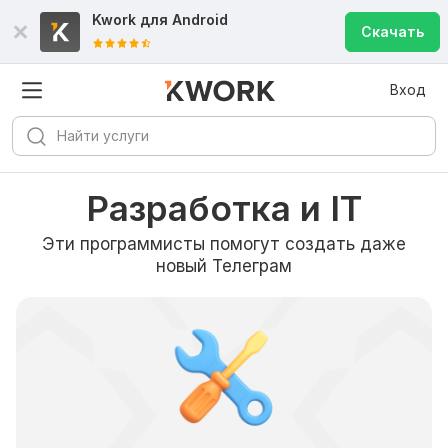
Kwork для
Android
Скачать
Вход
Разработка и IT
Эти программисты помогут создать даже
новый Телеграм