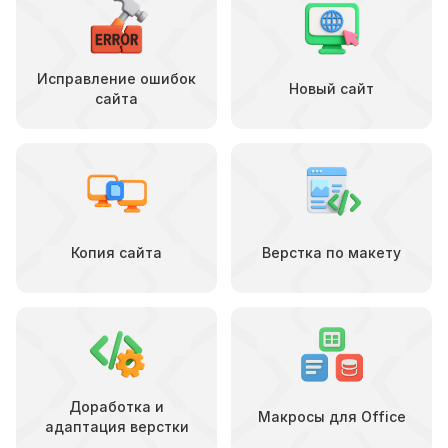
Исправление ошибок
Новый сайт
сайта
Копия сайта
Верстка по макету
Доработка и
Макросы для Office
адаптация верстки