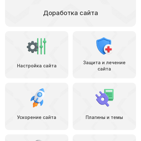
Доработка сайта
Защита и лечение
Настройка сайта
сайта
Ускорение сайта
Плагины и темы