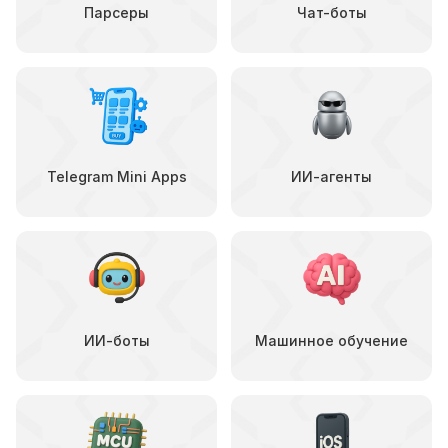
Парсеры
Чат-боты
Telegram Mini Apps
ИИ-агенты
ИИ-боты
Машинное обучение