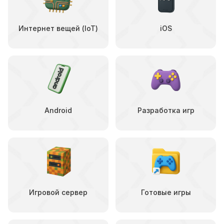
Интернет вещей (IoT)
iOS
Android
Разработка игр
Игровой сервер
Готовые игры